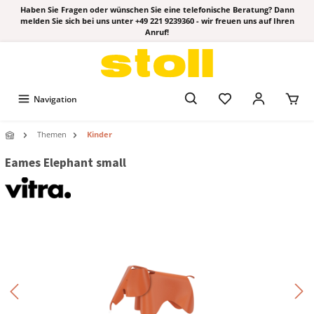
Haben Sie Fragen oder wünschen Sie eine telefonische Beratung? Dann
melden Sie sich bei uns unter +49 221 9239360 - wir freuen uns auf Ihren
Anruf!
Navigation
Themen
Kinder
Eames Elephant small