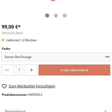
99,00 €*
Preise inkl. MwSt.
Lieferzeit 1-2 Wochen
Farbe
In den Warenkorb
Zum Merkzettel hinzufügen
Produktnummer:
SW5056.2
Beschreibung