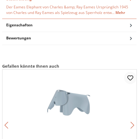
Der Eames Elephant von Charles &amp; Ray Eames Ursprünglich 1945
von Charles und Ray Eames als Spielzeug aus Sperrholz entw…
Mehr
Eigenschaften
Bewertungen
Gefallen könnte Ihnen auch