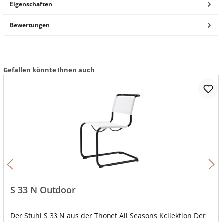
Eigenschaften
Bewertungen
Gefallen könnte Ihnen auch
S 33 N Outdoor
Der Stuhl S 33 N aus der Thonet All Seasons Kollektion Der