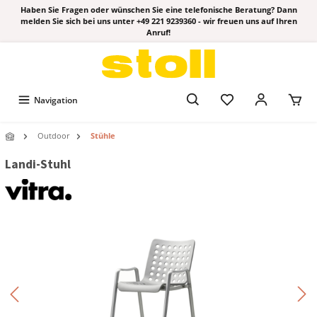
Haben Sie Fragen oder wünschen Sie eine telefonische Beratung? Dann
melden Sie sich bei uns unter +49 221 9239360 - wir freuen uns auf Ihren
Anruf!
Navigation
Outdoor
Stühle
Landi-Stuhl