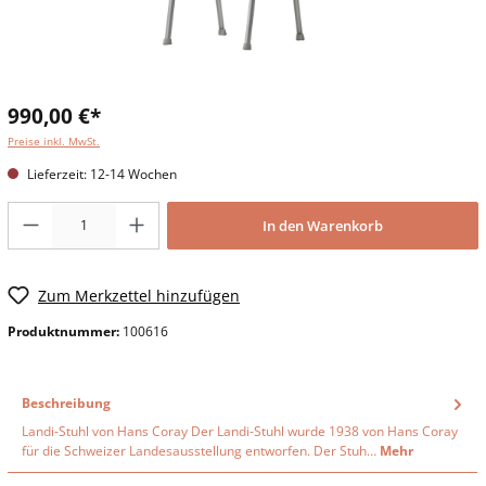
990,00 €*
Preise inkl. MwSt.
Lieferzeit: 12-14 Wochen
In den Warenkorb
Zum Merkzettel hinzufügen
Produktnummer:
100616
Beschreibung
Landi-Stuhl von Hans Coray Der Landi-Stuhl wurde 1938 von Hans Coray
für die Schweizer Landesausstellung entworfen. Der Stuh…
Mehr