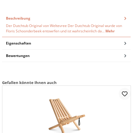
Beschreibung
Der Dutchtub Original von Weltevree Der Dutchtub Original wurde von
Floris Schoonderbeek entowrfen und ist wahrscheinlich da…
Mehr
Eigenschaften
Bewertungen
Gefallen könnte Ihnen auch