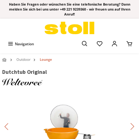
Haben Sie Fragen oder wünschen Sie eine telefonische Beratung? Dann
melden Sie sich bei uns unter +49 221 9239360 - wir freuen uns auf Ihren
Anruf!
Navigation
Outdoor
Lounge
Dutchtub Original