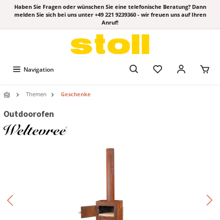
Haben Sie Fragen oder wünschen Sie eine telefonische Beratung? Dann
melden Sie sich bei uns unter +49 221 9239360 - wir freuen uns auf Ihren
Anruf!
Navigation
Themen
Geschenke
Outdoorofen