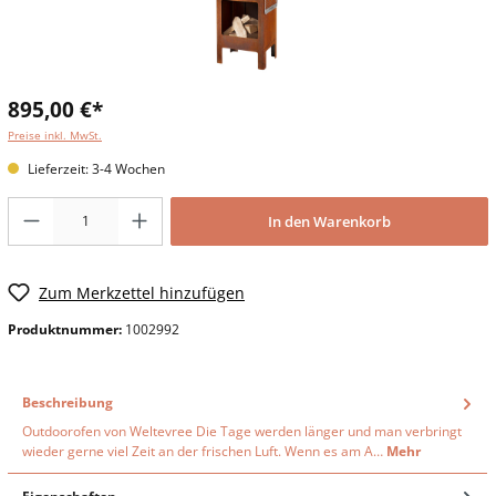
895,00 €*
Preise inkl. MwSt.
Lieferzeit: 3-4 Wochen
In den Warenkorb
Zum Merkzettel hinzufügen
Produktnummer:
1002992
Beschreibung
Outdoorofen von Weltevree Die Tage werden länger und man verbringt
wieder gerne viel Zeit an der frischen Luft. Wenn es am A…
Mehr