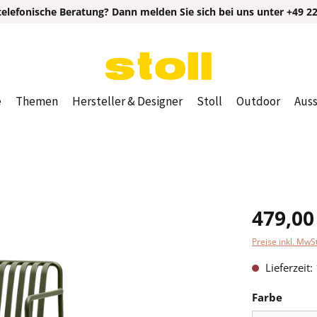
elefonische Beratung? Dann melden Sie sich bei uns unter +49 221
e
Themen
Hersteller & Designer
Stoll
Outdoor
Auss
479,00
Preise inkl. MwSt
Lieferzeit
Farbe