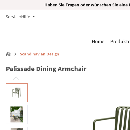
Haben Sie Fragen oder wünschen Sie eine t
Service/Hilfe
Home
Produkt
Scandinavian Design
Palissade Dining Armchair