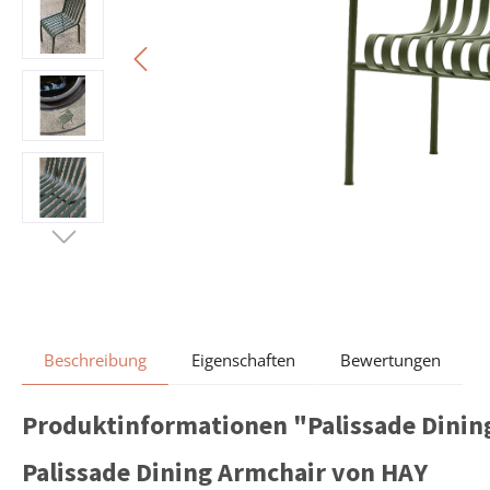
Beschreibung
Eigenschaften
Bewertungen
Produktinformationen "Palissade Dinin
Palissade Dining Armchair von HAY