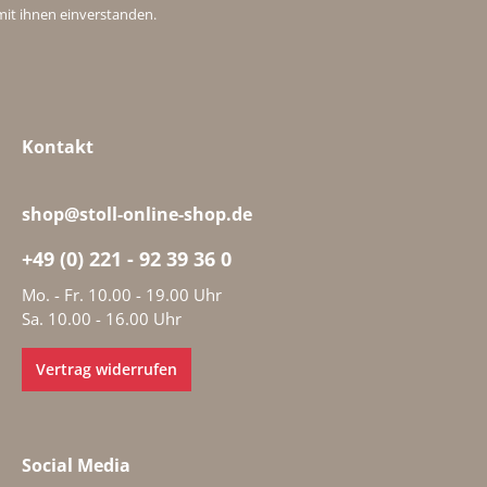
mit ihnen einverstanden.
Kontakt
shop@stoll-online-shop.de
+49 (0) 221 - 92 39 36 0
Mo. - Fr. 10.00 - 19.00 Uhr
Sa. 10.00 - 16.00 Uhr
Vertrag widerrufen
Social Media