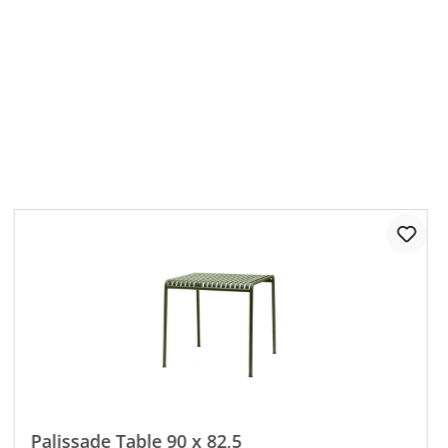
Palissade Table 90 x 82,5