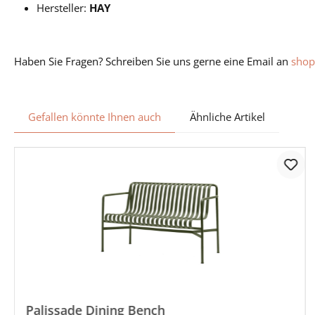
Hersteller:
HAY
Haben Sie Fragen? Schreiben Sie uns gerne eine Email an
shop
Gefallen könnte Ihnen auch
Ähnliche Artikel
Palissade Dining Bench