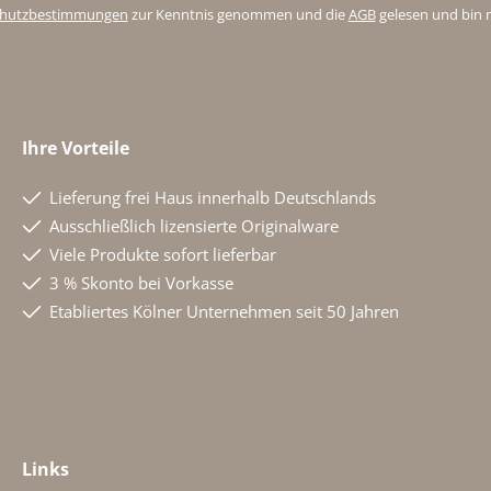
chutzbestimmungen
zur Kenntnis genommen und die
AGB
gelesen und bin 
Ihre Vorteile
Lieferung frei Haus innerhalb Deutschlands
Ausschließlich lizensierte Originalware
Viele Produkte sofort lieferbar
3 % Skonto bei Vorkasse
Etabliertes Kölner Unternehmen seit 50 Jahren
Links