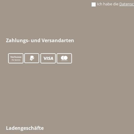
Ich habe die
Datens
Zahlungs- und Versandarten
Ladengeschäfte