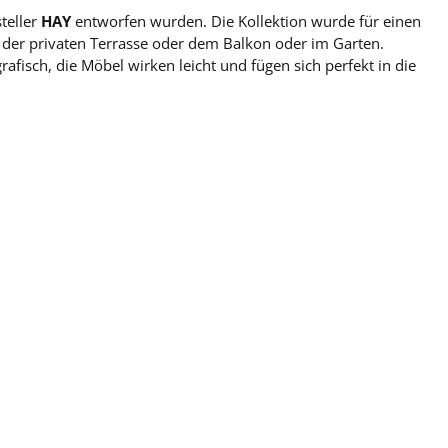
teller
HAY
entworfen wurden. Die Kollektion wurde für einen
auf der privaten Terrasse oder dem Balkon oder im Garten.
afisch, die Möbel wirken leicht und fügen sich perfekt in die